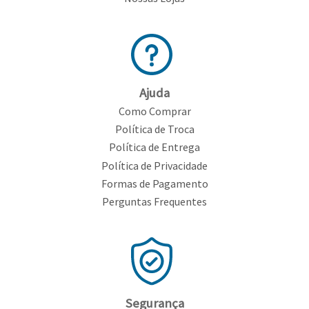
Ajuda
Como Comprar
Política de Troca
Política de Entrega
Política de Privacidade
Formas de Pagamento
Perguntas Frequentes
Segurança