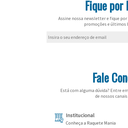
Fique por 
Assine nossa newsletter e fique por 
promoções e últimos 
Fale Co
Está com alguma dúvida? Entre em
de nossos canais 
Institucional
Conheça a Raquete Mania