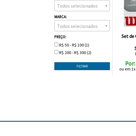
Todos selecionados
MARCA:
Todos selecionados
Set de 
PREÇO:
R$ 50 - R$ 100 (1)
R$ 200 - R$ 300 (2)
Por
ou em 1