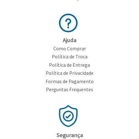
Ajuda
Como Comprar
Política de Troca
Política de Entrega
Política de Privacidade
Formas de Pagamento
Perguntas Frequentes
Segurança