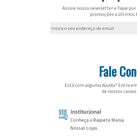
Assine nossa newsletter e fique por 
promoções e últimos 
Fale Co
Está com alguma dúvida? Entre em
de nossos canais 
Institucional
Conheça a Raquete Mania
Nossas Lojas