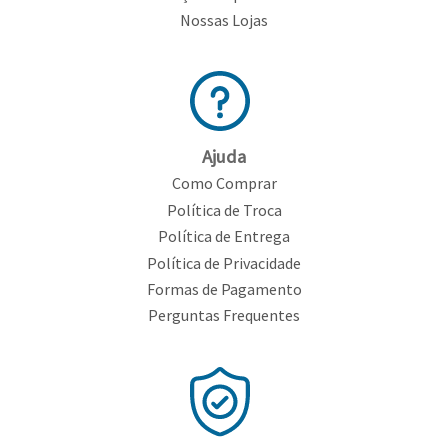
Toalhas
Nossas Lojas
Bolas
Ajuda
Como Comprar
Política de Troca
Política de Entrega
Política de Privacidade
Formas de Pagamento
Perguntas Frequentes