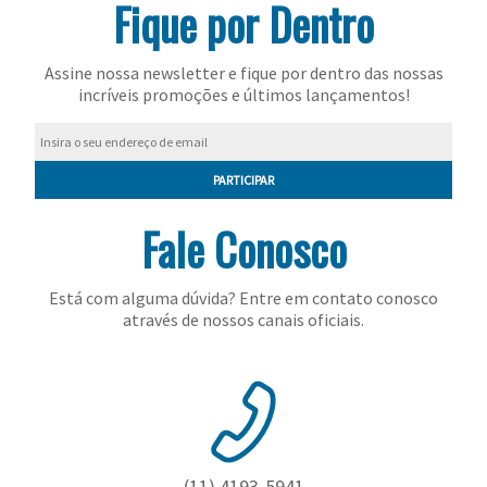
Fique por Dentro
Toalhas
Bolas
Assine nossa newsletter e fique por dentro das nossas
incríveis promoções e últimos lançamentos!
PARTICIPAR
Fale Conosco
Está com alguma dúvida? Entre em contato conosco
através de nossos canais oficiais.
(11) 4193-5941