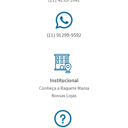
(11) 91299-9592
Institucional
Conheça a Raquete Mania
Nossas Lojas