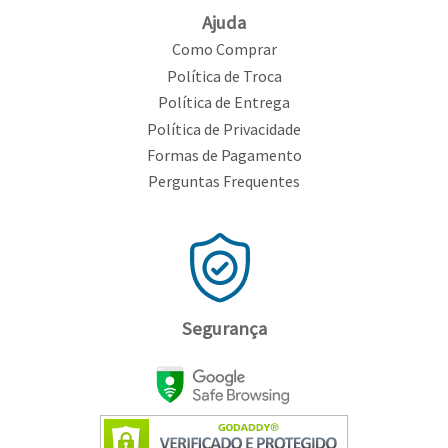
Ajuda
Como Comprar
Política de Troca
Política de Entrega
Política de Privacidade
Formas de Pagamento
Perguntas Frequentes
Segurança