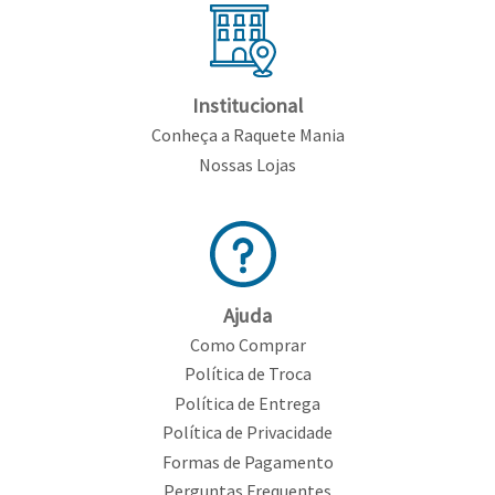
Institucional
Conheça a Raquete Mania
Nossas Lojas
Ajuda
Como Comprar
Política de Troca
Política de Entrega
Política de Privacidade
Formas de Pagamento
Perguntas Frequentes