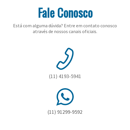
Fale Conosco
Está com alguma dúvida? Entre em contato conosco
através de nossos canais oficiais.
(11) 4193-5941
(11) 91299-9592