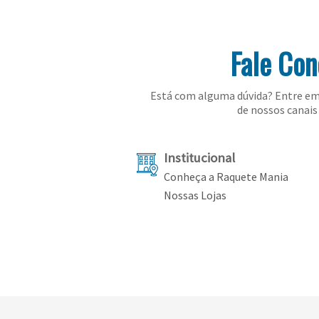
Fale Co
Está com alguma dúvida? Entre em
de nossos canais 
Institucional
Conheça a Raquete Mania
Nossas Lojas