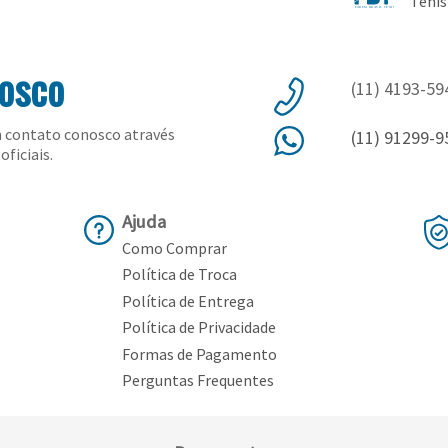
Tênis
nosco
(11) 4193-59
 contato conosco através
(11) 91299-9
oficiais.
Ajuda
Como Comprar
Política de Troca
Política de Entrega
Política de Privacidade
Formas de Pagamento
Perguntas Frequentes