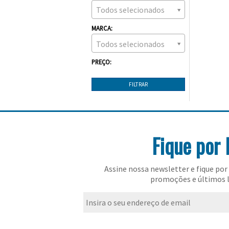
Todos selecionados
MARCA:
Todos selecionados
PREÇO:
Fique por 
Assine nossa newsletter e fique por 
promoções e últimos 