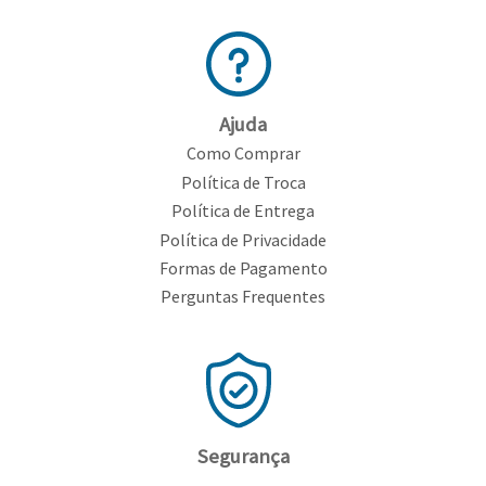
Toalhas
Bolas
Ajuda
Como Comprar
Política de Troca
Política de Entrega
Política de Privacidade
Formas de Pagamento
Perguntas Frequentes
Segurança