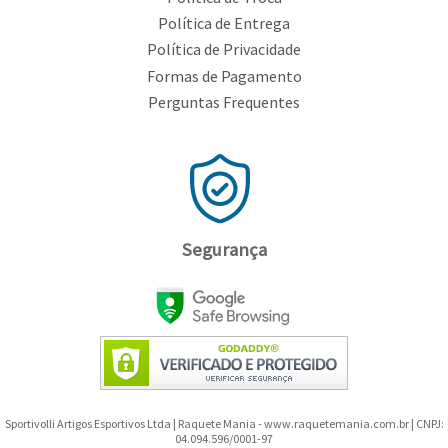
Política de Entrega
Política de Privacidade
Formas de Pagamento
Perguntas Frequentes
Segurança
Sportivolli Artigos Esportivos Ltda | Raquete Mania - www.raquetemania.com.br | CNPJ:
04.094.596/0001-97