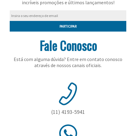
incríveis promoções e últimos lançamentos!
PARTICIPAR
Fale Conosco
Está com alguma dúvida? Entre em contato conosco
através de nossos canais oficiais.
(11) 4193-5941