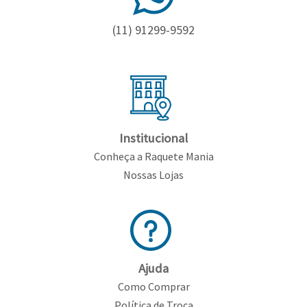
(11) 91299-9592
Institucional
Conheça a Raquete Mania
Nossas Lojas
Ajuda
Como Comprar
Política de Troca