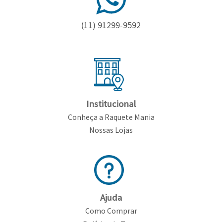
(11) 91299-9592
Institucional
Conheça a Raquete Mania
Nossas Lojas
Ajuda
Como Comprar