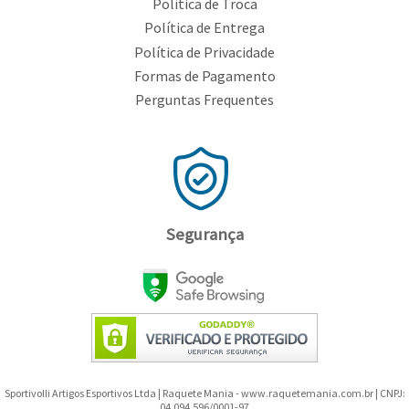
Política de Troca
Política de Entrega
Política de Privacidade
Formas de Pagamento
Perguntas Frequentes
Segurança
Sportivolli Artigos Esportivos Ltda | Raquete Mania - www.raquetemania.com.br | CNPJ:
04.094.596/0001-97