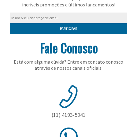
incríveis promoções e últimos lançamentos!
PARTICIPAR
Fale Conosco
Está com alguma dúvida? Entre em contato conosco
através de nossos canais oficiais.
(11) 4193-5941