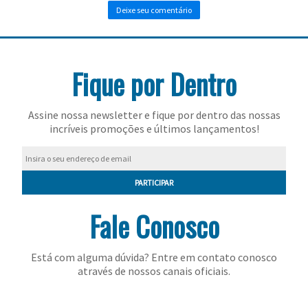
Toalhas
Bolas
Fique por Dentro
Assine nossa newsletter e fique por dentro das nossas
incríveis promoções e últimos lançamentos!
PARTICIPAR
Fale Conosco
Está com alguma dúvida? Entre em contato conosco
através de nossos canais oficiais.