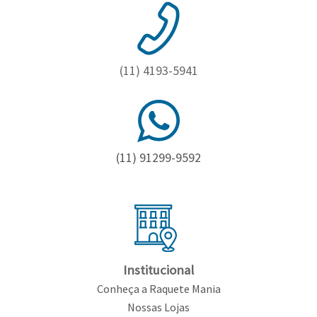
(11) 4193-5941
(11) 91299-9592
Institucional
Conheça a Raquete Mania
Nossas Lojas