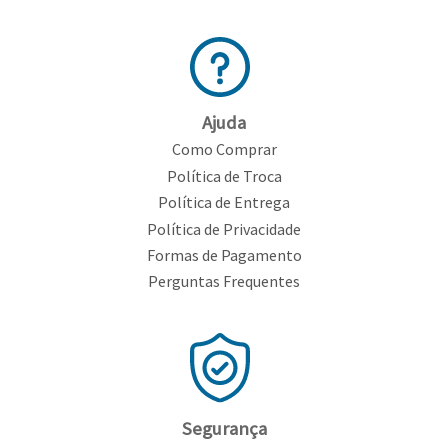
Ajuda
Como Comprar
Política de Troca
Política de Entrega
Política de Privacidade
Formas de Pagamento
Perguntas Frequentes
Segurança