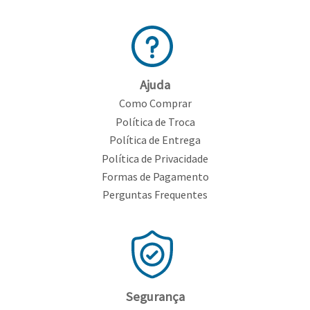
Ajuda
Como Comprar
Política de Troca
Política de Entrega
Política de Privacidade
Formas de Pagamento
Perguntas Frequentes
Segurança