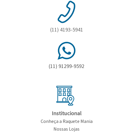
(11) 4193-5941
(11) 91299-9592
Institucional
Conheça a Raquete Mania
Nossas Lojas