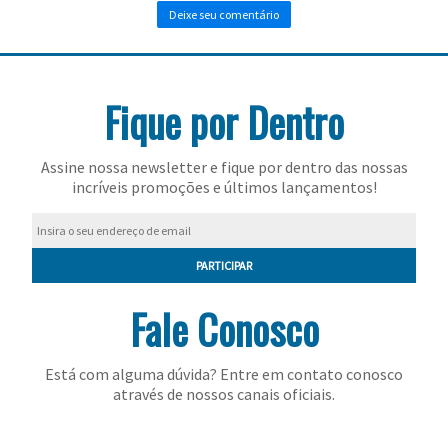
Toalhas
Bolas
Fique por Dentro
Assine nossa newsletter e fique por dentro das nossas
incríveis promoções e últimos lançamentos!
PARTICIPAR
Fale Conosco
Está com alguma dúvida? Entre em contato conosco
através de nossos canais oficiais.