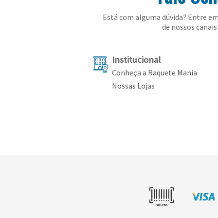
Está com alguma dúvida? Entre em
de nossos canais 
Institucional
Conheça a Raquete Mania
Nossas Lojas