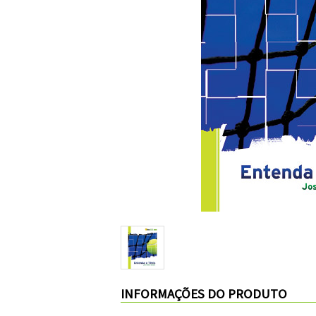
INFORMAÇÕES DO PRODUTO