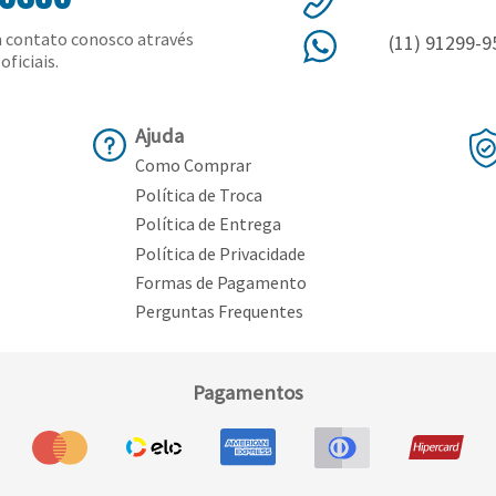
 contato conosco através
(11) 91299-9
oficiais.
Ajuda
Como Comprar
Política de Troca
Política de Entrega
Política de Privacidade
Formas de Pagamento
Perguntas Frequentes
Pagamentos