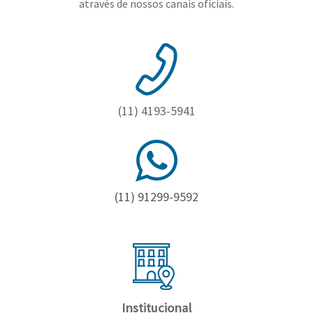
através de nossos canais oficiais.
(11) 4193-5941
(11) 91299-9592
Institucional