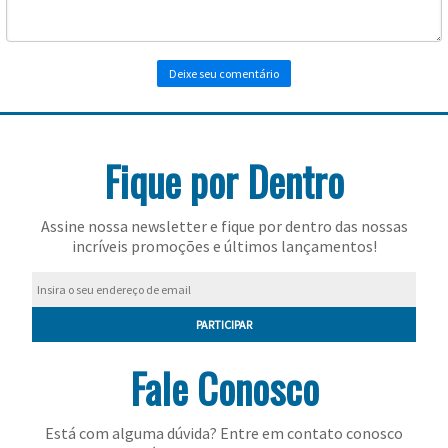
Fique por Dentro
Assine nossa newsletter e fique por dentro das nossas
incríveis promoções e últimos lançamentos!
PARTICIPAR
Fale Conosco
Está com alguma dúvida? Entre em contato conosco