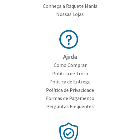
Conheça a Raquete Mania
Nossas Lojas
Ajuda
Como Comprar
Política de Troca
Política de Entrega
Política de Privacidade
Formas de Pagamento
Perguntas Frequentes