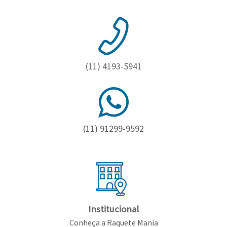
(11) 4193-5941
(11) 91299-9592
Institucional
Conheça a Raquete Mania