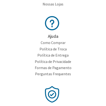
Nossas Lojas
Ajuda
Como Comprar
Política de Troca
Política de Entrega
Política de Privacidade
Formas de Pagamento
Perguntas Frequentes