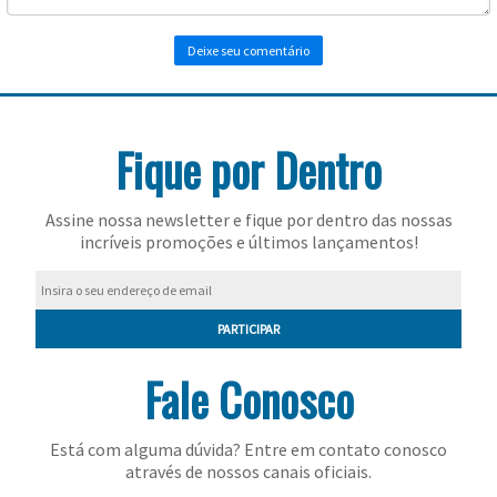
Toalhas
Bolas
Fique por Dentro
Assine nossa newsletter e fique por dentro das nossas
incríveis promoções e últimos lançamentos!
PARTICIPAR
Fale Conosco
Está com alguma dúvida? Entre em contato conosco
através de nossos canais oficiais.