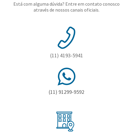
Está com alguma dúvida? Entre em contato conosco
através de nossos canais oficiais.
(11) 4193-5941
(11) 91299-9592