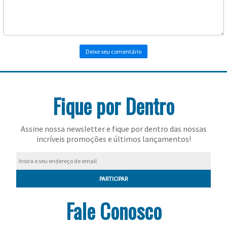
Toalhas
Bolas
Fique por Dentro
Assine nossa newsletter e fique por dentro das nossas
incríveis promoções e últimos lançamentos!
PARTICIPAR
Fale Conosco