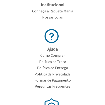
Institucional
Conheça a Raquete Mania
Nossas Lojas
Ajuda
Como Comprar
Política de Troca
Política de Entrega
Política de Privacidade
Formas de Pagamento
Perguntas Frequentes