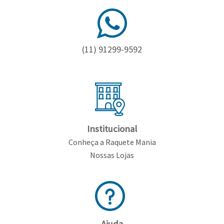
(11) 91299-9592
Institucional
Conheça a Raquete Mania
Nossas Lojas
Ajuda