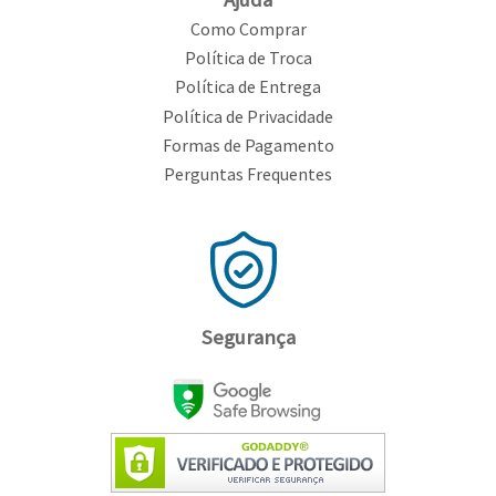
Como Comprar
Política de Troca
Política de Entrega
Política de Privacidade
Formas de Pagamento
Perguntas Frequentes
Segurança