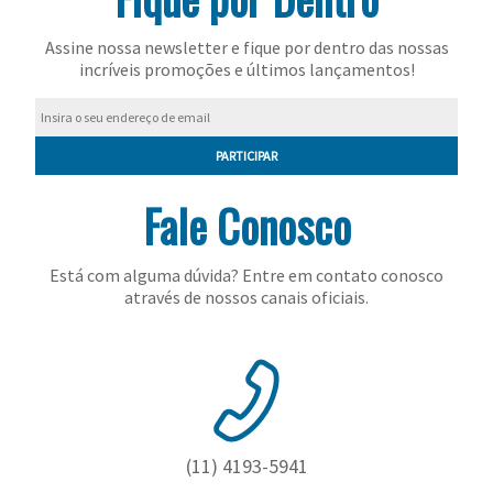
Toalhas
Bolas
Assine nossa newsletter e fique por dentro das nossas
incríveis promoções e últimos lançamentos!
PARTICIPAR
Fale Conosco
Está com alguma dúvida? Entre em contato conosco
através de nossos canais oficiais.
(11) 4193-5941