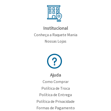
Institucional
Conheça a Raquete Mania
Nossas Lojas
Ajuda
Como Comprar
Política de Troca
Política de Entrega
Política de Privacidade
Formas de Pagamento