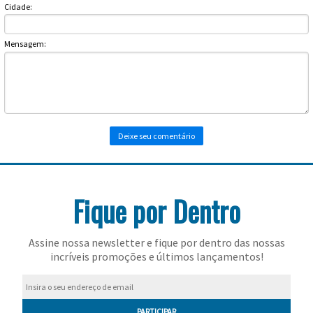
Toalhas
Cidade:
Bolas
Mensagem:
Fique por Dentro
Assine nossa newsletter e fique por dentro das nossas
incríveis promoções e últimos lançamentos!
PARTICIPAR