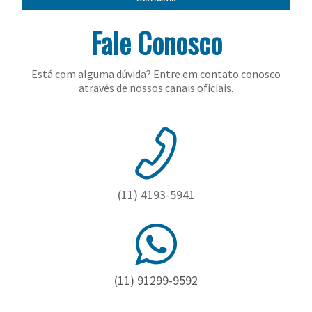
Fale Conosco
Está com alguma dúvida? Entre em contato conosco
através de nossos canais oficiais.
(11) 4193-5941
(11) 91299-9592