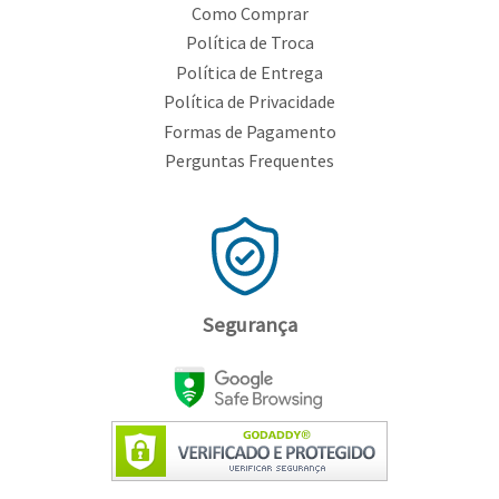
Como Comprar
Política de Troca
Política de Entrega
Política de Privacidade
Formas de Pagamento
Perguntas Frequentes
Segurança