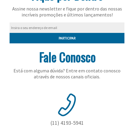
Toalhas
Assine nossa newsletter e fique por dentro das nossas
Bolas
incríveis promoções e últimos lançamentos!
PARTICIPAR
Fale Conosco
Está com alguma dúvida? Entre em contato conosco
através de nossos canais oficiais.
(11) 4193-5941