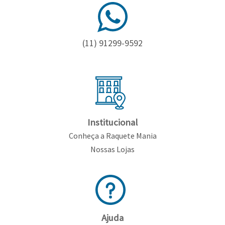
(11) 91299-9592
Institucional
Conheça a Raquete Mania
Nossas Lojas
Ajuda