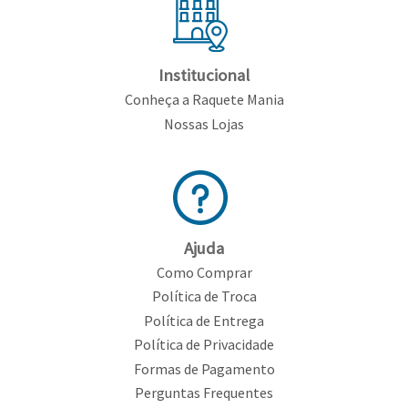
Institucional
Conheça a Raquete Mania
Nossas Lojas
Ajuda
Como Comprar
Política de Troca
Política de Entrega
Política de Privacidade
Formas de Pagamento
Perguntas Frequentes