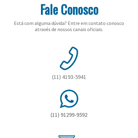
Fale Conosco
Está com alguma dúvida? Entre em contato conosco
através de nossos canais oficiais.
(11) 4193-5941
(11) 91299-9592