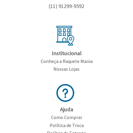
(11) 91299-9592
Institucional
Conheça a Raquete Mania
Nossas Lojas
Ajuda
Como Comprar
Política de Troca