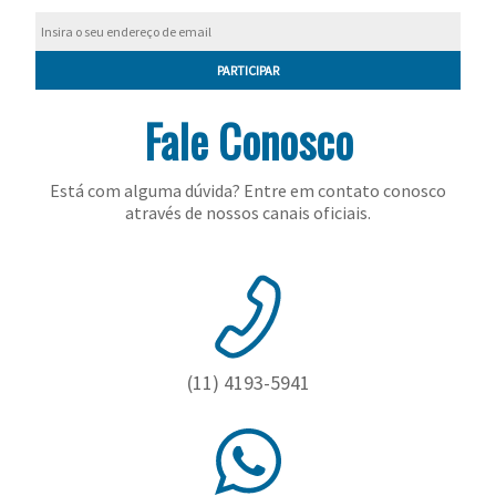
PARTICIPAR
Fale Conosco
Está com alguma dúvida? Entre em contato conosco
através de nossos canais oficiais.
(11) 4193-5941