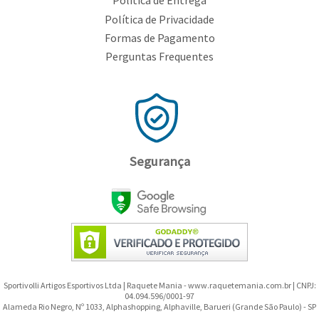
Política de Entrega
Política de Privacidade
Formas de Pagamento
Perguntas Frequentes
Segurança
Sportivolli Artigos Esportivos Ltda | Raquete Mania - www.raquetemania.com.br | CNPJ:
04.094.596/0001-97
Alameda Rio Negro, Nº 1033, Alphashopping, Alphaville, Barueri (Grande São Paulo) - SP