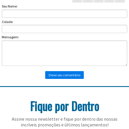
Toalhas
Seu Nome:
Bolas
Cidade:
Mensagem:
Fique por Dentro
Assine nossa newsletter e fique por dentro das nossas
incríveis promoções e últimos lançamentos!