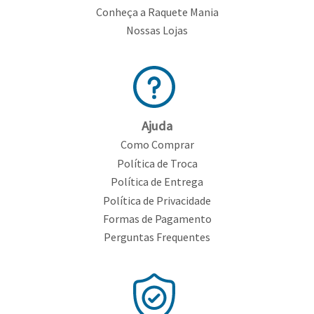
Conheça a Raquete Mania
Nossas Lojas
Ajuda
Como Comprar
Política de Troca
Política de Entrega
Política de Privacidade
Formas de Pagamento
Perguntas Frequentes