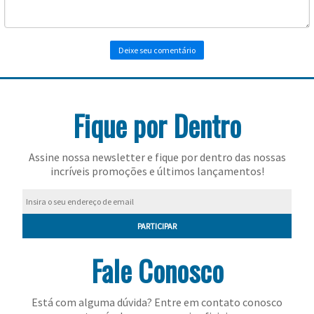
Toalhas
Bolas
Fique por Dentro
Assine nossa newsletter e fique por dentro das nossas
incríveis promoções e últimos lançamentos!
PARTICIPAR
Fale Conosco
Está com alguma dúvida? Entre em contato conosco