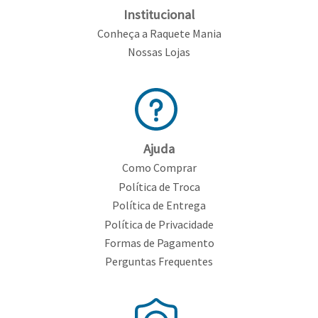
Institucional
Conheça a Raquete Mania
Nossas Lojas
Ajuda
Como Comprar
Política de Troca
Política de Entrega
Política de Privacidade
Formas de Pagamento
Perguntas Frequentes