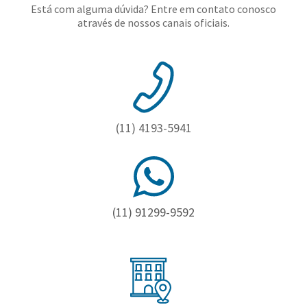
Está com alguma dúvida? Entre em contato conosco
através de nossos canais oficiais.
(11) 4193-5941
(11) 91299-9592