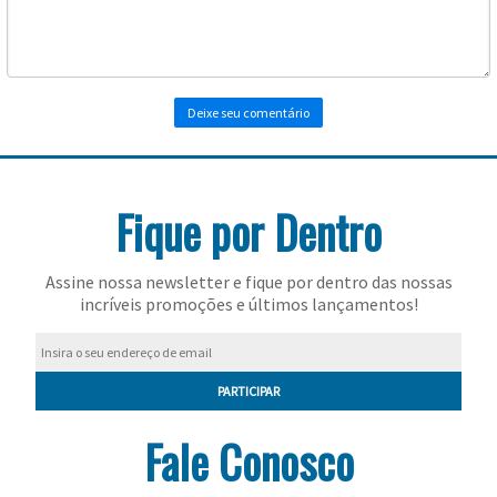
Toalhas
Bolas
Fique por Dentro
Assine nossa newsletter e fique por dentro das nossas
incríveis promoções e últimos lançamentos!
PARTICIPAR
Fale Conosco