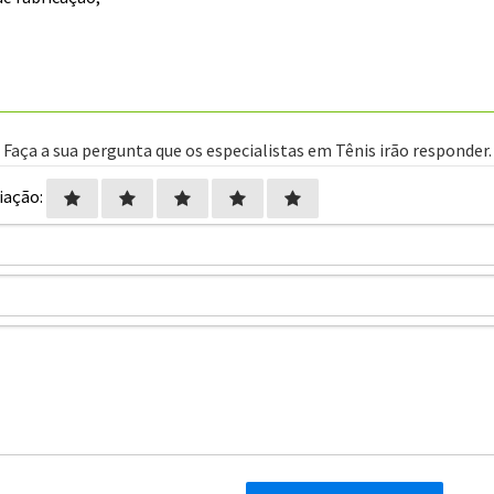
Faça a sua pergunta que os especialistas em Tênis irão responder.
iação: