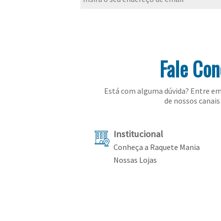
Fale Co
Está com alguma dúvida? Entre em
de nossos canais 
Institucional
Conheça a Raquete Mania
Nossas Lojas