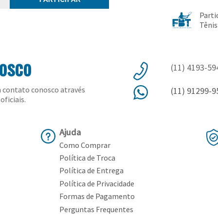
Parti
Tênis
nosco
(11) 4193-59
 contato conosco através
(11) 91299-9
oficiais.
Ajuda
Como Comprar
Política de Troca
Política de Entrega
Política de Privacidade
Formas de Pagamento
Perguntas Frequentes