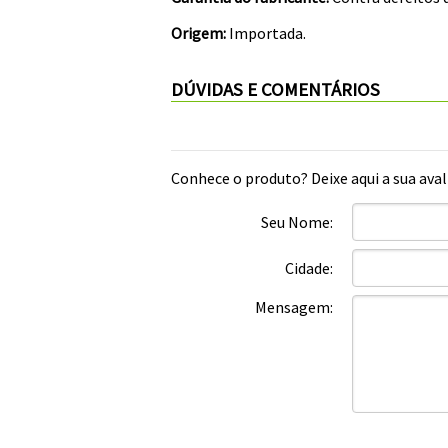
Origem:
Importada.
DÚVIDAS E COMENTÁRIOS
Conhece o produto? Deixe aqui a sua aval
Seu Nome:
Cidade:
Mensagem: