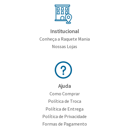
Institucional
Conheça a Raquete Mania
Nossas Lojas
Ajuda
Como Comprar
Política de Troca
Política de Entrega
Política de Privacidade
Formas de Pagamento