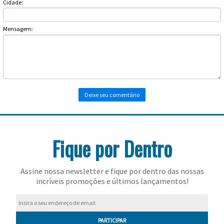
Cidade:
Mensagem:
Fique por Dentro
Assine nossa newsletter e fique por dentro das nossas
incríveis promoções e últimos lançamentos!
PARTICIPAR