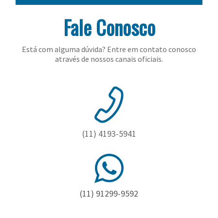
Fale Conosco
Está com alguma dúvida? Entre em contato conosco
através de nossos canais oficiais.
(11) 4193-5941
(11) 91299-9592