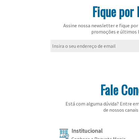
Fique por 
Assine nossa newsletter e fique por 
promoções e últimos 
Fale Co
Está com alguma dúvida? Entre em
de nossos canais 
Institucional