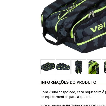
INFORMAÇÕES DO PRODUTO
Com visual despojado, esta raqueteira é 
de equipamentos para a quadra.