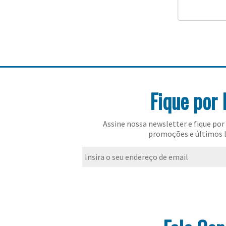
Fique por 
Assine nossa newsletter e fique por 
promoções e últimos 