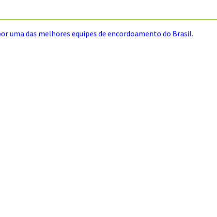
uma das melhores equipes de encordoamento do Brasil.