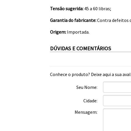
Tensão sugerida:
45 a 60 libras;
Garantia do fabricante:
Contra defeitos d
Origem:
Importada.
DÚVIDAS E COMENTÁRIOS
Conhece o produto? Deixe aqui a sua aval
Seu Nome:
Cidade:
Mensagem: