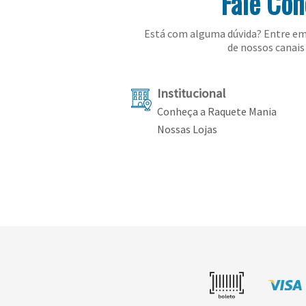
Fale Co
Está com alguma dúvida? Entre em
de nossos canais 
Institucional
Conheça a Raquete Mania
Nossas Lojas