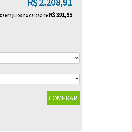
R$ 2.208,91
R$ 391,65
x
sem juros no cartão de