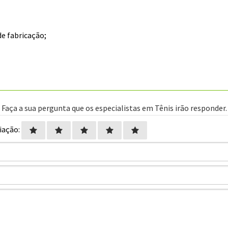
e fabricação;
Faça a sua pergunta que os especialistas em Tênis irão responder.
iação: