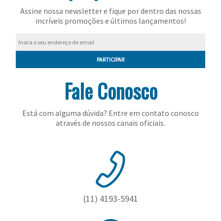
Assine nossa newsletter e fique por dentro das nossas
incríveis promoções e últimos lançamentos!
PARTICIPAR
Fale Conosco
Está com alguma dúvida? Entre em contato conosco
através de nossos canais oficiais.
(11) 4193-5941