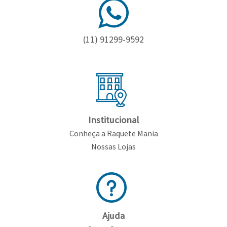
(11) 91299-9592
Institucional
Conheça a Raquete Mania
Nossas Lojas
Ajuda