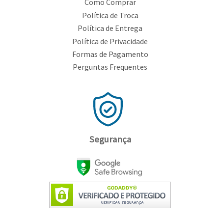
Como Comprar
Política de Troca
Política de Entrega
Política de Privacidade
Formas de Pagamento
Perguntas Frequentes
Segurança