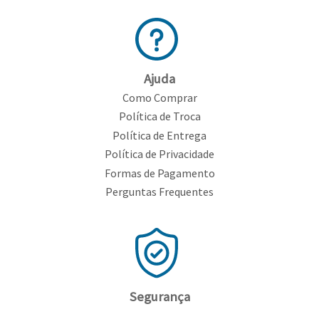
Ajuda
Como Comprar
Política de Troca
Política de Entrega
Política de Privacidade
Formas de Pagamento
Perguntas Frequentes
Segurança