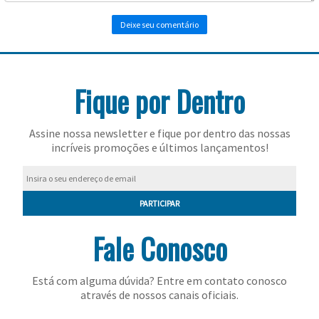
Toalhas
Bolas
Fique por Dentro
Assine nossa newsletter e fique por dentro das nossas
incríveis promoções e últimos lançamentos!
PARTICIPAR
Fale Conosco
Está com alguma dúvida? Entre em contato conosco
através de nossos canais oficiais.