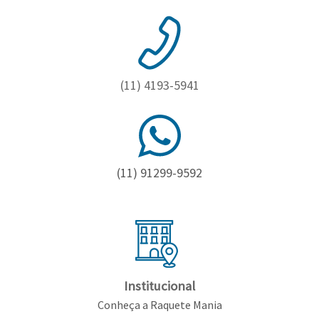
(11) 4193-5941
(11) 91299-9592
Institucional
Conheça a Raquete Mania