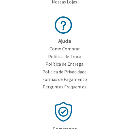
Nossas Lojas
Ajuda
Como Comprar
Política de Troca
Política de Entrega
Política de Privacidade
Formas de Pagamento
Perguntas Frequentes