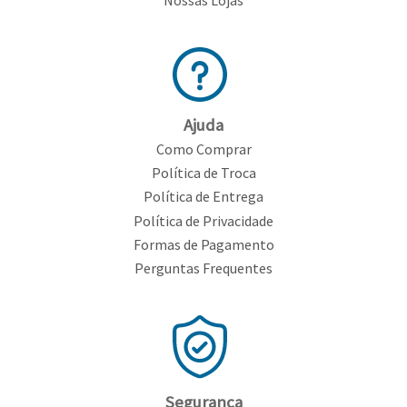
Nossas Lojas
Ajuda
Como Comprar
Política de Troca
Política de Entrega
Política de Privacidade
Formas de Pagamento
Perguntas Frequentes
Segurança