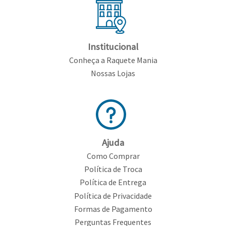
Institucional
Conheça a Raquete Mania
Nossas Lojas
Ajuda
Como Comprar
Política de Troca
Política de Entrega
Política de Privacidade
Formas de Pagamento
Perguntas Frequentes