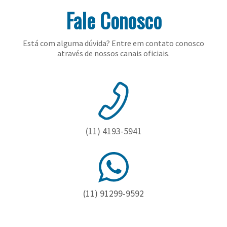
Toalhas
Fale Conosco
Bolas
Está com alguma dúvida? Entre em contato conosco
através de nossos canais oficiais.
(11) 4193-5941
(11) 91299-9592